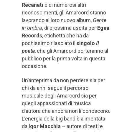
Recanati
e di numerosi altri
riconoscimenti, gli Amarcord stanno
lavorando al loro nuovo album,
Gente
in ombra
, di prossima uscita per
Egea
Records
, etichetta che ha da
pochissimo rilasciato il
singolo
Il
poeta
, che gli Amarcord porteranno al
pubblico per la prima volta in questa
occasione.
Un’anteprima da non perdere sia per
chi da anni segue il percorso
musicale degli Amarcord sia per
quegli appassionati di musica
d’autore che ancora non li conoscono.
L’energia della big band è alimentata
da
Igor Macchia
– autore di testi e