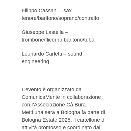
Filippo Cassani – sax
tenore/baritono/soprano/contralto
Giuseppe Lastella –
trombone/flicorno baritono/tuba
Leonardo Carletti – sound
engineering
L’evento è organizzato da
ComunicaMente in collaborazione
con l’Associazione Cà Bura.
Metti una sera a Bologna fa parte di
Bologna Estate 2025, il cartellone di
attività promosso e coordinato dal