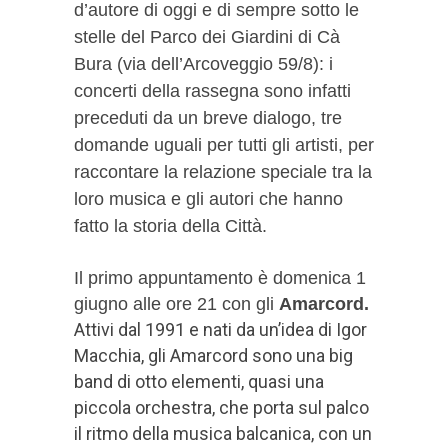
d’autore di oggi e di sempre sotto le
stelle del Parco dei Giardini di Cà
Bura (via dell’Arcoveggio 59/8): i
concerti della rassegna sono infatti
preceduti da un breve dialogo, tre
domande uguali per tutti gli artisti, per
raccontare la relazione speciale tra la
loro musica e gli autori che hanno
fatto la storia della Città.
Il primo appuntamento è domenica 1
giugno alle ore 21 con gli
Amarcord.
Attivi dal 1991 e nati da un’idea di Igor
Macchia, gli Amarcord sono una big
band di otto elementi, quasi una
piccola orchestra, che porta sul palco
il ritmo della musica balcanica, con un