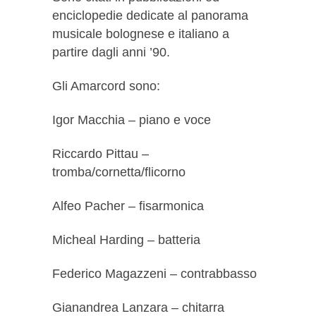
enciclopedie dedicate al panorama
musicale bolognese e italiano a
partire dagli anni ’90.
Gli Amarcord sono:
Igor Macchia – piano e voce
Riccardo Pittau –
tromba/cornetta/flicorno
Alfeo Pacher – fisarmonica
Micheal Harding – batteria
Federico Magazzeni – contrabbasso
Gianandrea Lanzara – chitarra