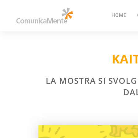
HOME
KAI
LA MOSTRA SI SVOL
DAL