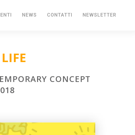
IENTI
NEWS
CONTATTI
NEWSLETTER
LIFE
NTEMPORARY CONCEPT
2018