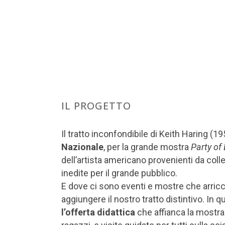
IL PROGETTO
Il tratto inconfondibile di Keith Haring (1
Nazionale
, per la grande mostra
Party of 
dell’artista americano provenienti da colle
inedite per il grande pubblico.
E dove ci sono eventi e mostre che arricc
aggiungere il nostro tratto distintivo. In
l’offerta didattica
che affianca la mostra 