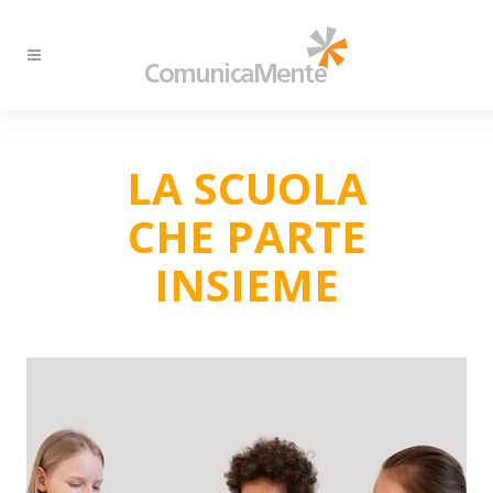
LA SCUOLA
CHE PARTE
INSIEME