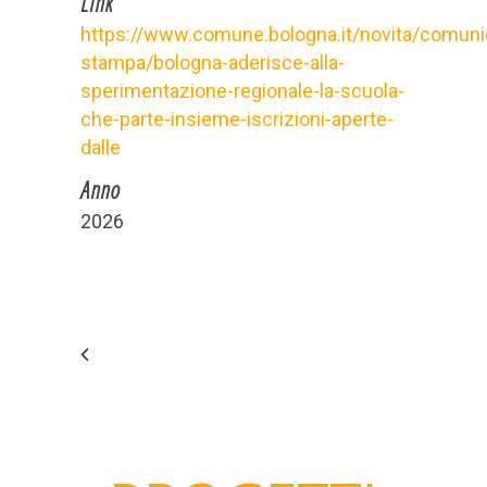
Link
https://www.comune.bologna.it/novita/comunic
stampa/bologna-aderisce-alla-
sperimentazione-regionale-la-scuola-
che-parte-insieme-iscrizioni-aperte-
dalle
Anno
2026