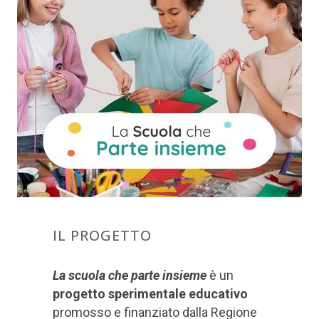
IL PROGETTO
La scuola che parte insieme
è un
progetto sperimentale educativo
promosso e finanziato dalla Regione