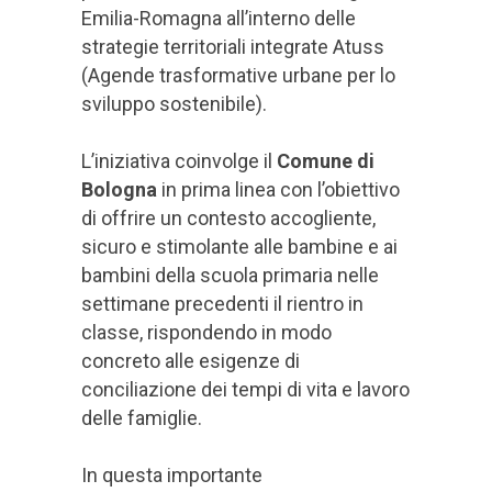
Emilia-Romagna all’interno delle
strategie territoriali integrate Atuss
(Agende trasformative urbane per lo
sviluppo sostenibile).
L’iniziativa coinvolge il
Comune di
Bologna
in prima linea con l’obiettivo
di offrire un contesto accogliente,
sicuro e stimolante alle bambine e ai
bambini della scuola primaria nelle
settimane precedenti il rientro in
classe, rispondendo in modo
concreto alle esigenze di
conciliazione dei tempi di vita e lavoro
delle famiglie.
In questa importante