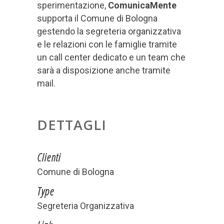
sperimentazione,
ComunicaMente
supporta il Comune di Bologna
gestendo la segreteria organizzativa
e le relazioni con le famiglie tramite
un call center dedicato e un team che
sarà a disposizione anche tramite
mail.
DETTAGLI
Clienti
Comune di Bologna
Type
Segreteria Organizzativa