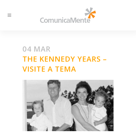
04 MAR
THE KENNEDY YEARS –
VISITE A TEMA