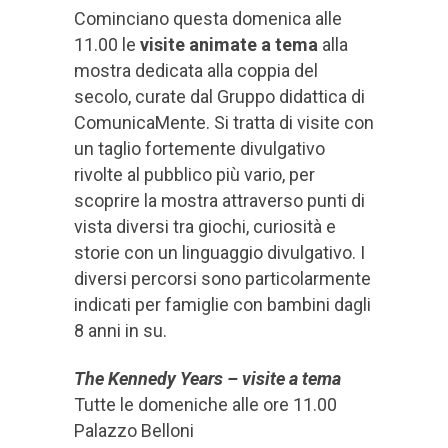
Cominciano questa domenica alle
11.00 le
visite animate a tema
alla
mostra dedicata alla coppia del
secolo, curate dal Gruppo didattica di
ComunicaMente. Si tratta di visite con
un taglio fortemente divulgativo
rivolte al pubblico più vario, per
scoprire la mostra attraverso punti di
vista diversi tra giochi, curiosità e
storie con un linguaggio divulgativo. I
diversi percorsi sono particolarmente
indicati per famiglie con bambini dagli
8 anni in su.
The Kennedy Years – visite a tema
Tutte le domeniche alle ore 11.00
Palazzo Belloni