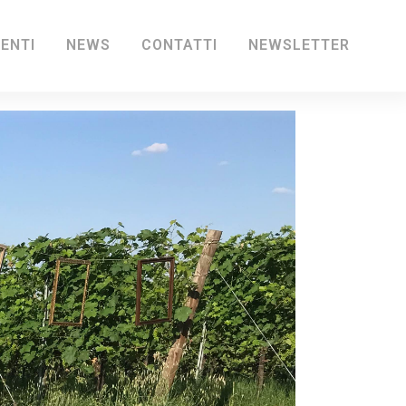
IENTI
NEWS
CONTATTI
NEWSLETTER