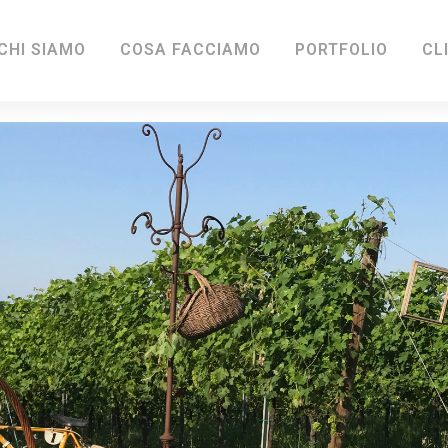
CHI SIAMO
COSA FACCIAMO
PORTFOLIO
CL