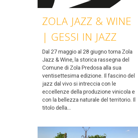
ZOLA JAZZ & WINE
| GESSI IN JAZZ
Dal 27 maggio al 28 giugno torna Zola
Jazz & Wine, la storica rassegna del
Comune di Zola Predosa alla sua
ventisettesima edizione. Il fascino del
jazz dal vivo si intreccia con le
eccellenze della produzione vinicola e
con la bellezza naturale del territorio. Il
titolo della...