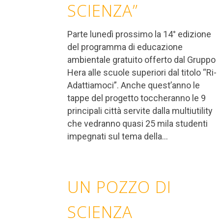
SCIENZA”
Parte lunedì prossimo la 14° edizione
del programma di educazione
ambientale gratuito offerto dal Gruppo
Hera alle scuole superiori dal titolo “Ri-
Adattiamoci”. Anche quest’anno le
tappe del progetto toccheranno le 9
principali città servite dalla multiutility
che vedranno quasi 25 mila studenti
impegnati sul tema della...
UN POZZO DI
SCIENZA