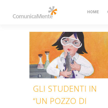
HOME
GLI STUDENTI IN
“UN POZZO DI